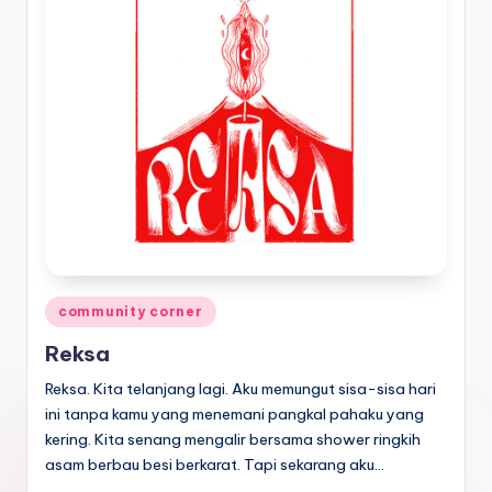
Posted
community corner
in
Reksa
Reksa. Kita telanjang lagi. Aku memungut sisa-sisa hari
ini tanpa kamu yang menemani pangkal pahaku yang
kering. Kita senang mengalir bersama shower ringkih
asam berbau besi berkarat. Tapi sekarang aku…